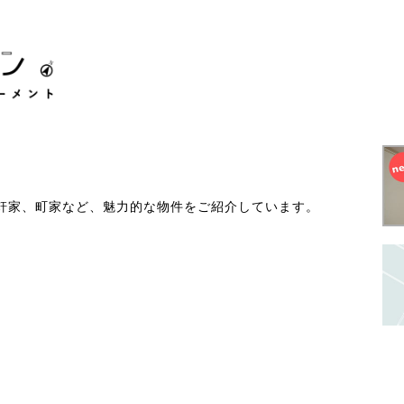
軒家、町家など、魅力的な物件をご紹介しています。