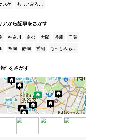
ケスケ
もっとみる…
リアから記事をさがす
京
神奈川
京都
大阪
兵庫
千葉
玉
福岡
静岡
愛知
もっとみる…
物件をさがす