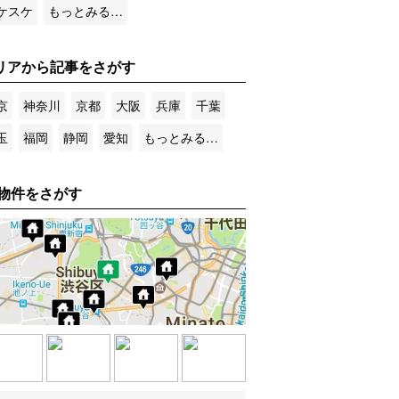
ケスケ
もっとみる…
リアから記事をさがす
京
神奈川
京都
大阪
兵庫
千葉
玉
福岡
静岡
愛知
もっとみる…
物件をさがす