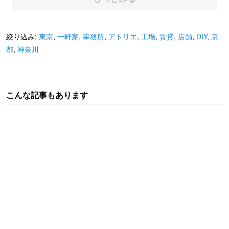
絞り込み:
東京
,
一軒家
,
事務所
,
アトリエ
,
工場
,
賃貸
,
店舗
,
DIY
,
京
都
,
神奈川
こんな記事もあります