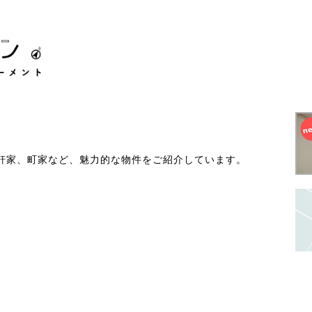
軒家、町家など、魅力的な物件をご紹介しています。