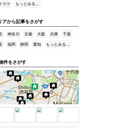
ケスケ
もっとみる…
リアから記事をさがす
京
神奈川
京都
大阪
兵庫
千葉
玉
福岡
静岡
愛知
もっとみる…
物件をさがす