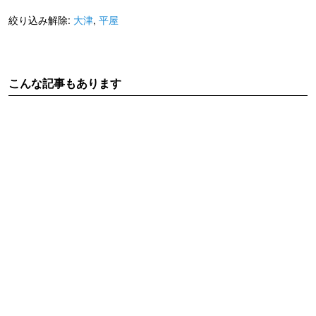
絞り込み解除:
大津
,
平屋
こんな記事もあります