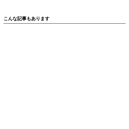
こんな記事もあります