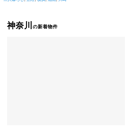
神奈川
の新着物件