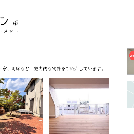
軒家、町家など、魅力的な物件をご紹介しています。