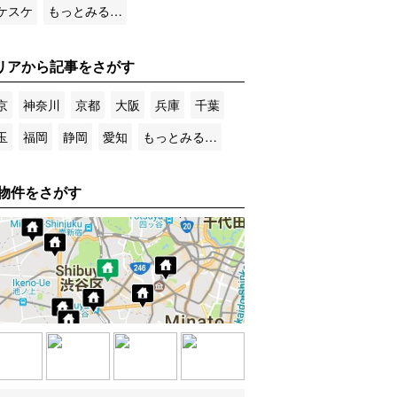
ケスケ
もっとみる…
リアから記事をさがす
京
神奈川
京都
大阪
兵庫
千葉
玉
福岡
静岡
愛知
もっとみる…
物件をさがす