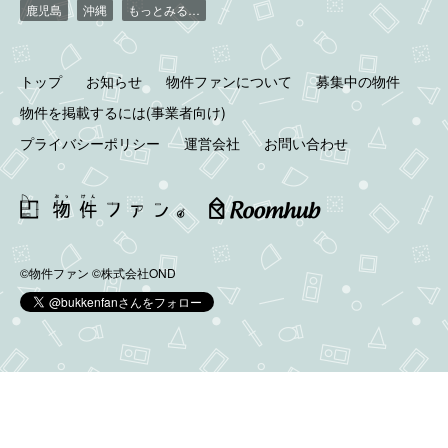
鹿児島
沖縄
もっとみる…
トップ
お知らせ
物件ファンについて
募集中の物件
物件を掲載するには(事業者向け)
プライバシーポリシー
運営会社
お問い合わせ
©物件ファン
©株式会社OND