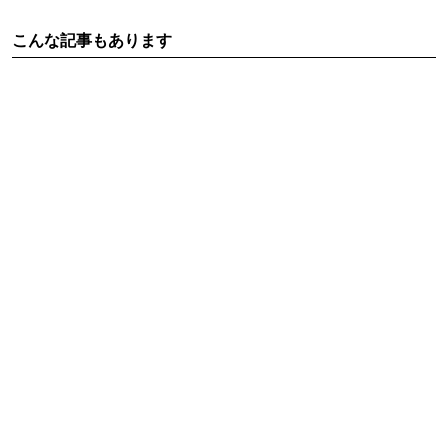
こんな記事もあります