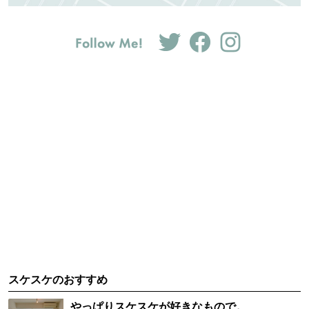
スケスケのおすすめ
やっぱりスケスケが好きなもので。