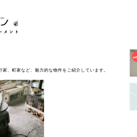
軒家、町家など、魅力的な物件をご紹介しています。