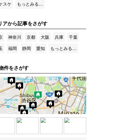
ケスケ
もっとみる…
リアから記事をさがす
京
神奈川
京都
大阪
兵庫
千葉
玉
福岡
静岡
愛知
もっとみる…
物件をさがす