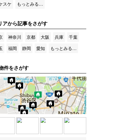
ケスケ
もっとみる…
リアから記事をさがす
京
神奈川
京都
大阪
兵庫
千葉
玉
福岡
静岡
愛知
もっとみる…
物件をさがす