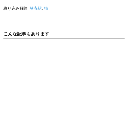
絞り込み解除:
笠寺駅
,
猫
こんな記事もあります