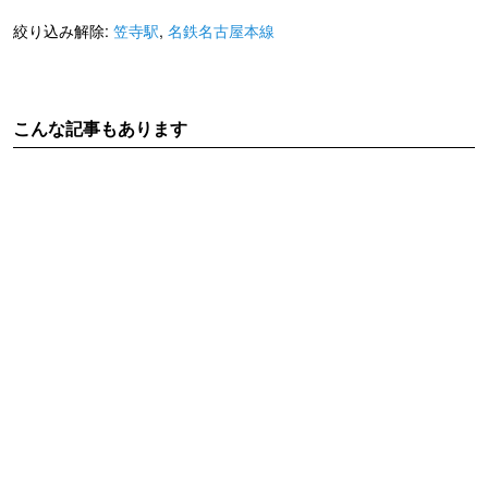
絞り込み解除:
笠寺駅
,
名鉄名古屋本線
こんな記事もあります