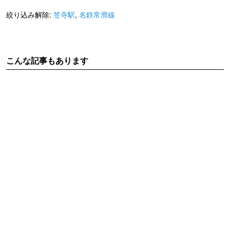
絞り込み解除:
笠寺駅
,
名鉄常滑線
こんな記事もあります