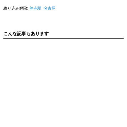
絞り込み解除:
笠寺駅
,
名古屋
こんな記事もあります