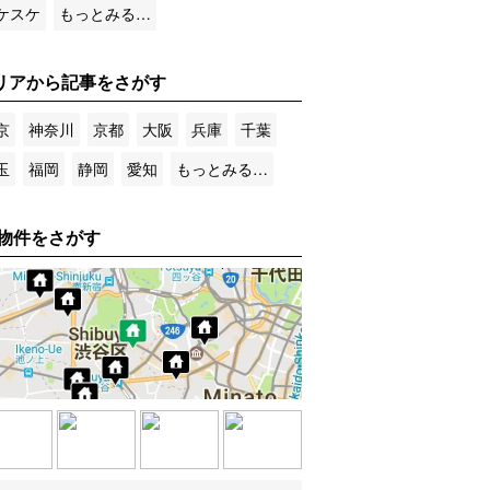
ケスケ
もっとみる…
リアから記事をさがす
京
神奈川
京都
大阪
兵庫
千葉
玉
福岡
静岡
愛知
もっとみる…
物件をさがす