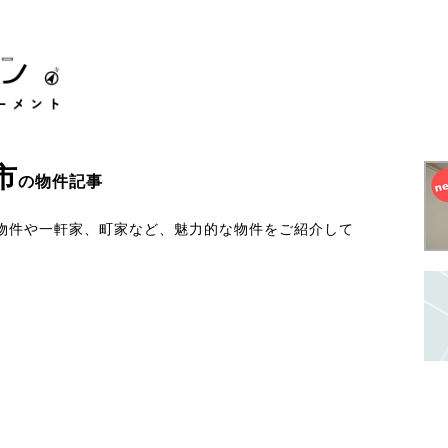
市
の物件記事
物件や一軒家、町家など、魅力的な物件をご紹介して