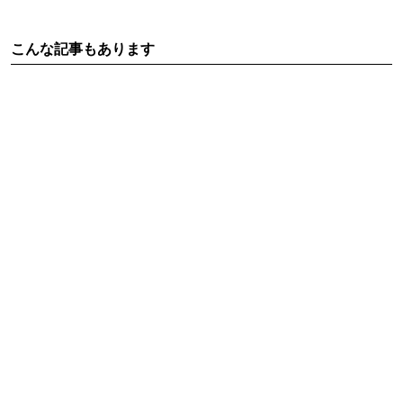
こんな記事もあります