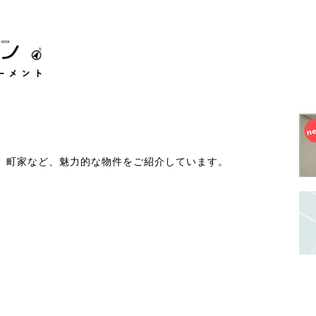
、町家など、魅力的な物件をご紹介しています。