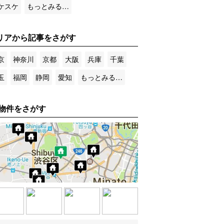
ケスケ
もっとみる…
リアから記事をさがす
京
神奈川
京都
大阪
兵庫
千葉
玉
福岡
静岡
愛知
もっとみる…
物件をさがす