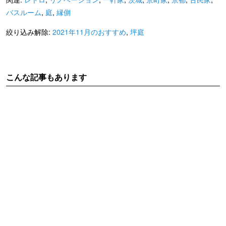
バスルーム
,
庭
,
縁側
絞り込み解除:
2021年11月のおすすめ
,
坪庭
こんな記事もあります