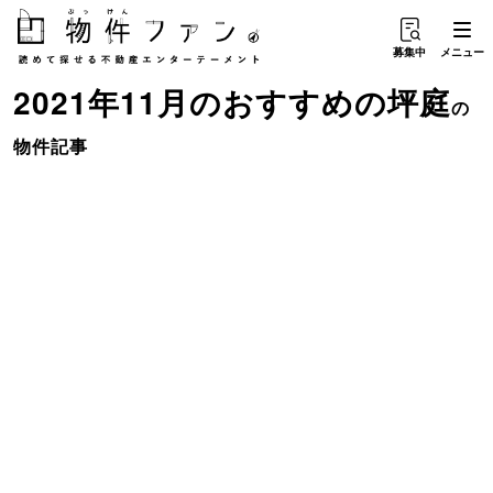
募集中
メニュー
2021年11月のおすすめ
の
坪庭
の
物件記事