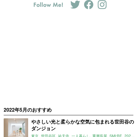
2022年5月のおすすめ
やさしい光と柔らかな空気に包まれる世田谷の
ダンジョン
東京
世田谷区
祐天寺
一人暮らし
重層長屋
SMI:RE
2022年5月のおすすめ