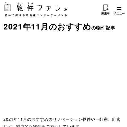
募集中
メニュー
2021年11月のおすすめ
の物件記事
2021年11月のおすすめのリノベーション物件や一軒家、町家
など、魅力的な物件をご紹介しています。