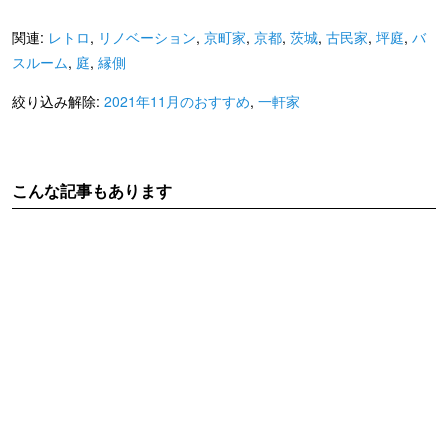
関連:
レトロ
,
リノベーション
,
京町家
,
京都
,
茨城
,
古民家
,
坪庭
,
バ
スルーム
,
庭
,
縁側
絞り込み解除:
2021年11月のおすすめ
,
一軒家
こんな記事もあります