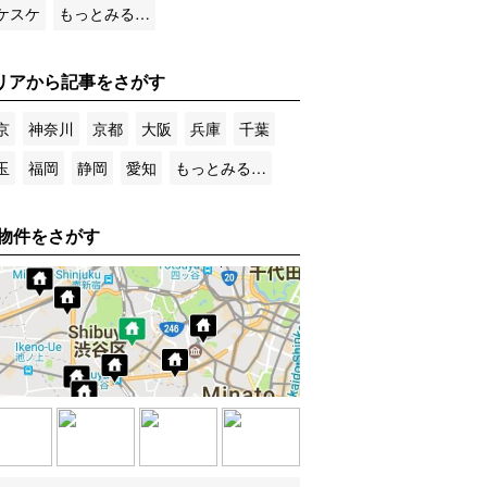
ケスケ
もっとみる…
リアから記事をさがす
京
神奈川
京都
大阪
兵庫
千葉
玉
福岡
静岡
愛知
もっとみる…
物件をさがす