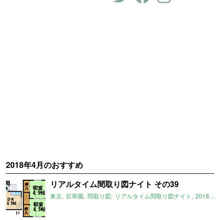
2018年4月のおすすめ
リアルタイム間取り図ナイト その39
東京
百草園
間取り図
リアルタイム間取り図ナイト
2018年4月のおすすめ