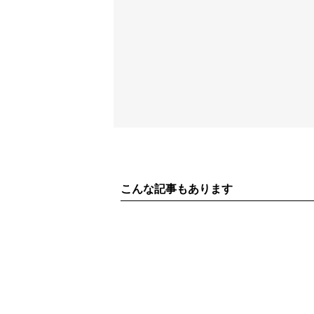
こんな記事もあります