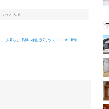
もっとみる
ー
,
二人暮らし
,
横浜
,
湘南
,
別荘
,
ウッドデッキ
,
新築