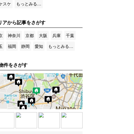
ケスケ
もっとみる…
リアから記事をさがす
京
神奈川
京都
大阪
兵庫
千葉
玉
福岡
静岡
愛知
もっとみる…
物件をさがす