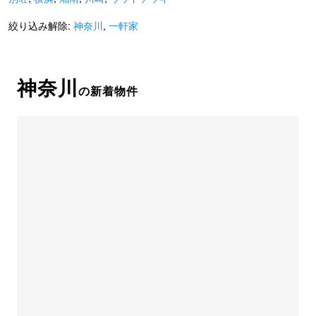
絞り込み解除:
神奈川
,
一軒家
神奈川
の新着物件