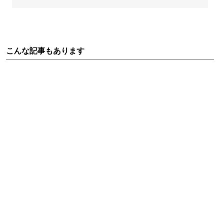
こんな記事もあります