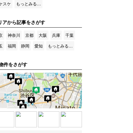
ケスケ
もっとみる…
リアから記事をさがす
京
神奈川
京都
大阪
兵庫
千葉
玉
福岡
静岡
愛知
もっとみる…
物件をさがす