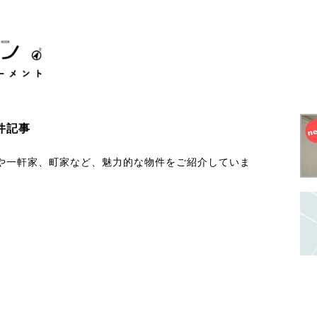
件記事
や一軒家、町家など、魅力的な物件をご紹介していま