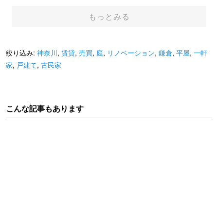
もっとみる
絞り込み:
神奈川
,
賃貸
,
売買
,
庭
,
リノベーション
,
鎌倉
,
平屋
,
一軒
家
,
戸建て
,
古民家
こんな記事もあります