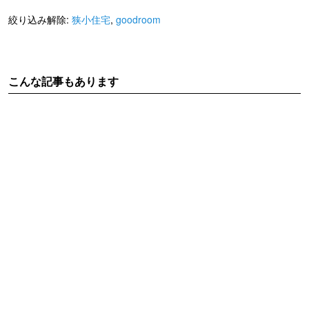
絞り込み解除:
狭小住宅
,
goodroom
こんな記事もあります