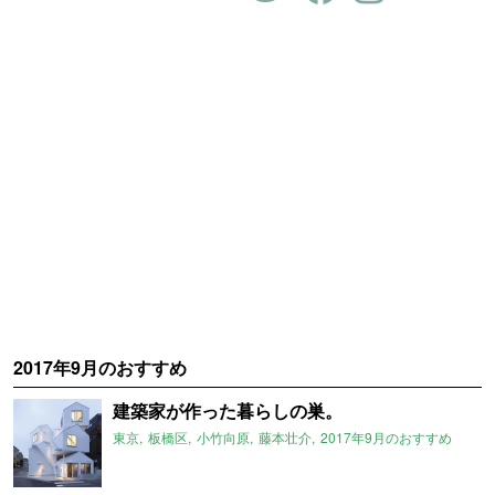
2017年9月のおすすめ
建築家が作った暮らしの巣。
東京
板橋区
小竹向原
藤本壮介
2017年9月のおすすめ