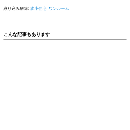
絞り込み解除:
狭小住宅
,
ワンルーム
こんな記事もあります