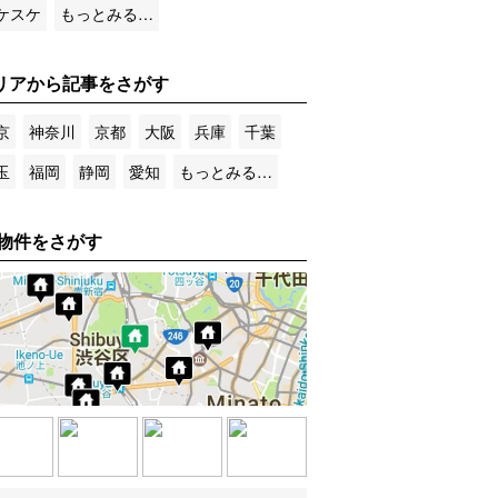
ケスケ
もっとみる…
リアから記事をさがす
京
神奈川
京都
大阪
兵庫
千葉
玉
福岡
静岡
愛知
もっとみる…
物件をさがす