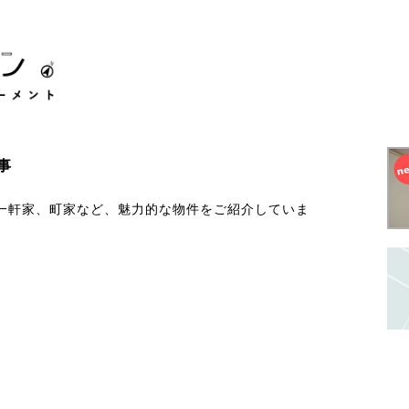
事
一軒家、町家など、魅力的な物件をご紹介していま