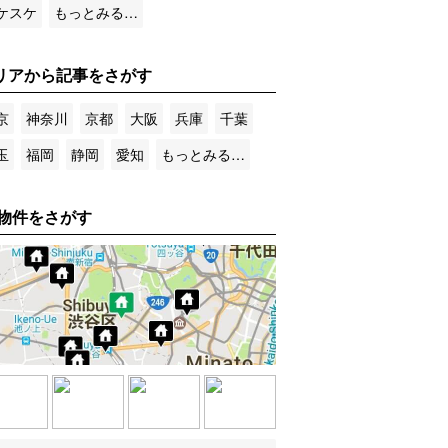
ケスケ
もっとみる…
リアから記事をさがす
京
神奈川
京都
大阪
兵庫
千葉
玉
福岡
静岡
愛知
もっとみる…
物件をさがす