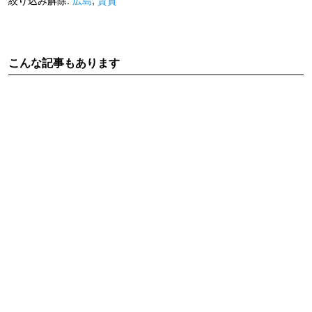
こんな記事もあります