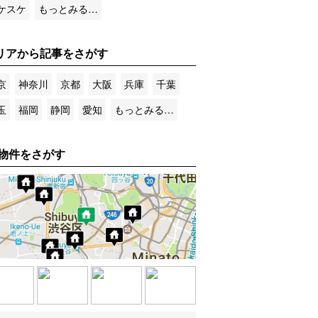
ケスケ
もっとみる…
リアから記事をさがす
京
神奈川
京都
大阪
兵庫
千葉
玉
福岡
静岡
愛知
もっとみる…
物件をさがす