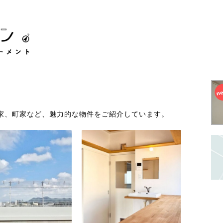
家、町家など、魅力的な物件をご紹介しています。