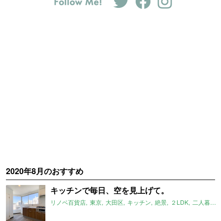
2020年8月のおすすめ
キッチンで毎日、空を見上げて。
リノベ百貨店
東京
大田区
キッチン
絶景
２LDK
二人暮らし