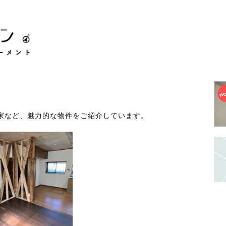
家など、魅力的な物件をご紹介しています。