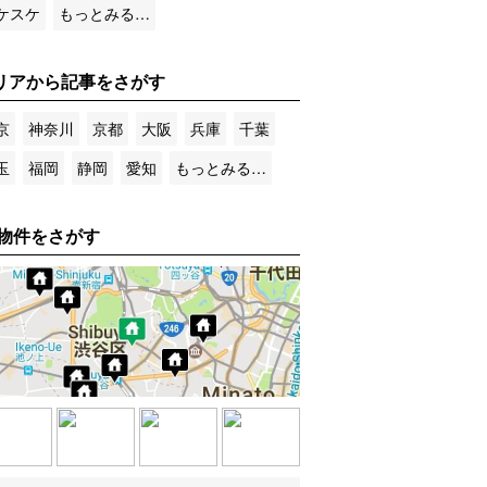
ケスケ
もっとみる…
リアから記事をさがす
京
神奈川
京都
大阪
兵庫
千葉
玉
福岡
静岡
愛知
もっとみる…
物件をさがす