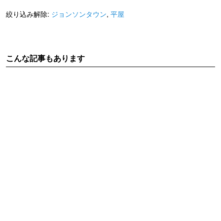
絞り込み解除:
ジョンソンタウン
,
平屋
こんな記事もあります