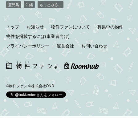
鹿児島
沖縄
もっとみる…
トップ
お知らせ
物件ファンについて
募集中の物件
物件を掲載するには(事業者向け)
プライバシーポリシー
運営会社
お問い合わせ
©物件ファン
©株式会社OND