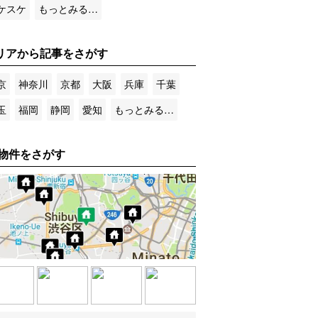
ケスケ
もっとみる…
リアから記事をさがす
京
神奈川
京都
大阪
兵庫
千葉
玉
福岡
静岡
愛知
もっとみる…
物件をさがす