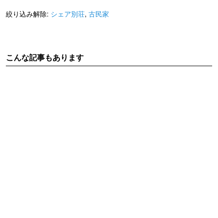
絞り込み解除:
シェア別荘
,
古民家
こんな記事もあります