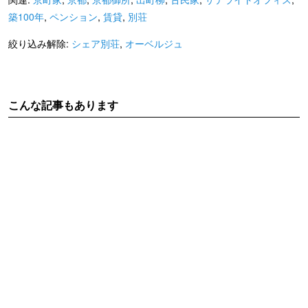
築100年
,
ペンション
,
賃貸
,
別荘
絞り込み解除:
シェア別荘
,
オーベルジュ
こんな記事もあります