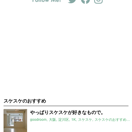
スケスケのおすすめ
やっぱりスケスケが好きなもので。
goodroom
大阪
淀川区
1K
スケスケ
スケスケのおすすめ