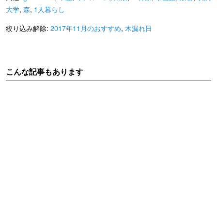
大学
,
森
,
1人暮らし
絞り込み解除:
2017年11月のおすすめ
,
木漏れ日
こんな記事もあります