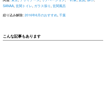
SANAA
,
玄関トイレ
,
ガラス張り
,
玄関風呂
絞り込み解除:
2016年6月のおすすめ
,
千葉
こんな記事もあります