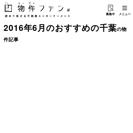
募集中
メニュー
2016年6月のおすすめ
の
千葉
の物
件記事