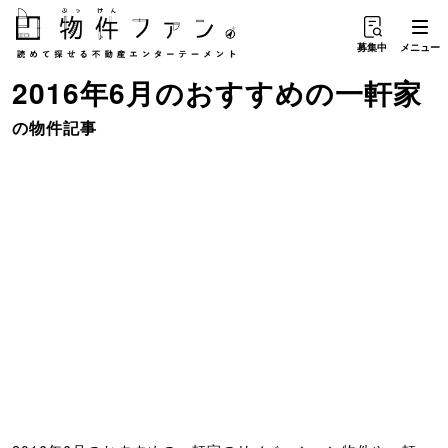
募集中
メニュー
2016年6月のおすすめ
の
一軒家
の物件記事