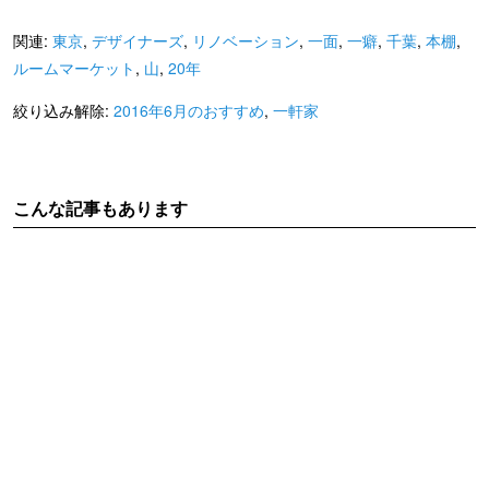
関連:
東京
,
デザイナーズ
,
リノベーション
,
一面
,
一癖
,
千葉
,
本棚
,
ルームマーケット
,
山
,
20年
絞り込み解除:
2016年6月のおすすめ
,
一軒家
こんな記事もあります