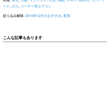
ート
,
ビル
,
コーナー型エアコン
絞り込み解除:
2016年12月のおすすめ
,
変形
こんな記事もあります