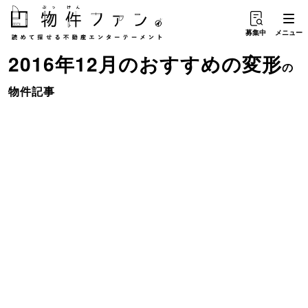
募集中
メニュー
2016年12月のおすすめ
の
変形
の
物件記事