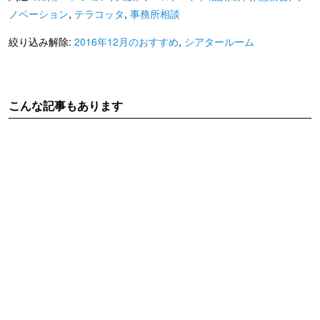
ノベーション
,
テラコッタ
,
事務所相談
絞り込み解除:
2016年12月のおすすめ
,
シアタールーム
こんな記事もあります