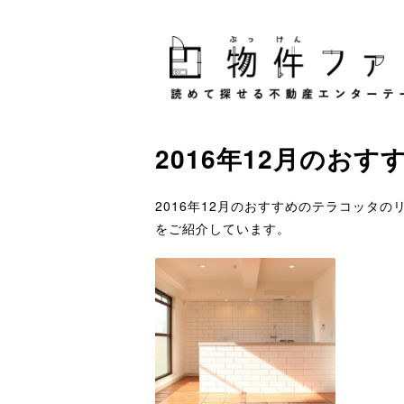
2016年12月のおす
2016年12月のおすすめのテラコッタ
をご紹介しています。