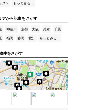
ケスケ
もっとみる…
リアから記事をさがす
京
神奈川
京都
大阪
兵庫
千葉
玉
福岡
静岡
愛知
もっとみる…
物件をさがす