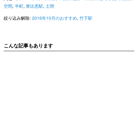
空間
,
半町
,
東比恵駅
,
土間
絞り込み解除:
2016年10月のおすすめ
,
竹下駅
こんな記事もあります