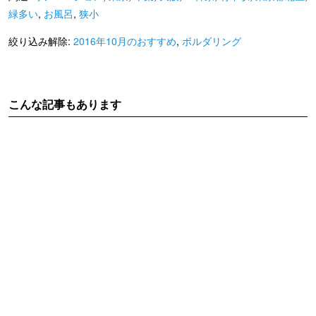
緑多い
,
お風呂
,
狭小
絞り込み解除:
2016年10月のおすすめ
,
ボルダリング
こんな記事もあります