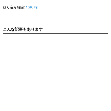
絞り込み解除:
1SK
,
猫
こんな記事もあります